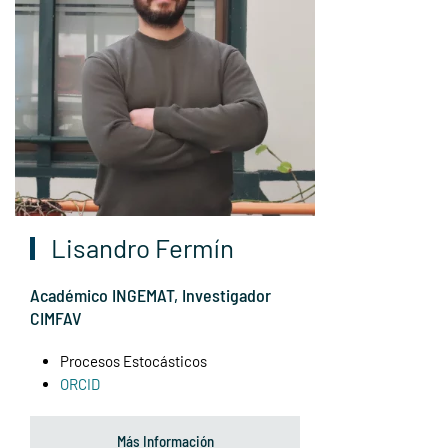
Lisandro Fermín
Académico INGEMAT, Investigador
CIMFAV
Procesos Estocásticos
ORCID
Más Información