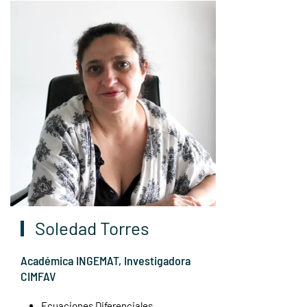
Soledad Torres
Académica INGEMAT, Investigadora
CIMFAV
Ecuaciones Diferenciales