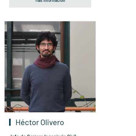
Héctor Olivero