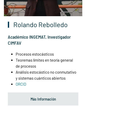
Rolando Rebolledo
Académico INGEMAT, Investigador
CIMFAV
Procesos estocásticos
Teoremas límites en teoría general
de procesos
Análisis estocástico no conmutativo
y sistemas cuánticos abiertos
ORCID
Más Información