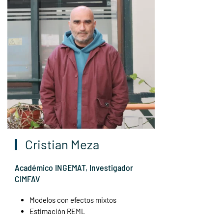
Cristian Meza
Académico INGEMAT, Investigador
CIMFAV
Modelos con efectos mixtos
Estimación REML