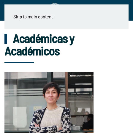
Skip to main content
Académicas y
Académicos