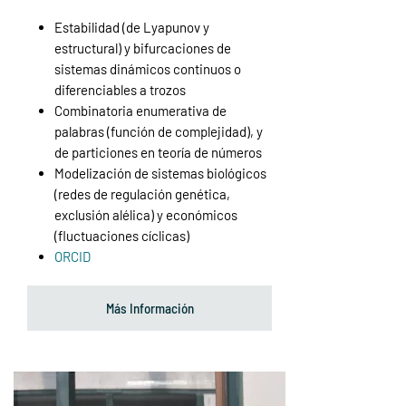
Estabilidad (de Lyapunov y
estructural) y bifurcaciones de
sistemas dinámicos continuos o
diferenciables a trozos
Combinatoria enumerativa de
palabras (función de complejidad), y
de particiones en teoría de números
Modelización de sistemas biológicos
(redes de regulación genética,
exclusión alélica) y económicos
(fluctuaciones cíclicas)
ORCID
Más Información