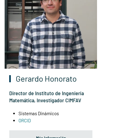
Gerardo Honorato
Director de Instituto de Ingeniería
Matemática, Investigador CIMFAV
Sistemas Dinámicos
ORCID
Más Información