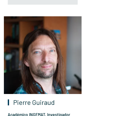
Pierre Guiraud
Académico INGEMAT, Investigador