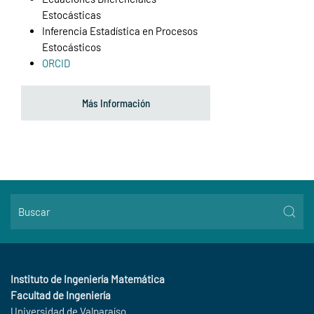
Estocásticas
Inferencia Estadística en Procesos
Estocásticos
ORCID
Más Información
Instituto de Ingeniería Matemática
Facultad de Ingeniería
Universidad de Valparaíso