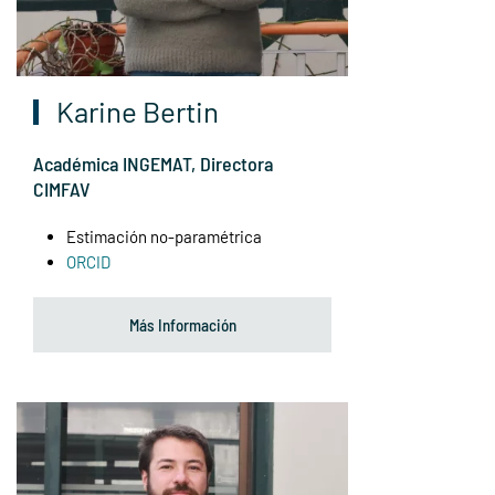
Karine Bertin
Académica INGEMAT, Directora
CIMFAV
Estimación no-paramétrica
ORCID
Más Información