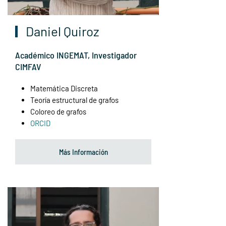
Daniel Quiroz
Académico INGEMAT, Investigador
CIMFAV
Matemática Discreta
Teoría estructural de grafos
Coloreo de grafos
ORCID
Más Información