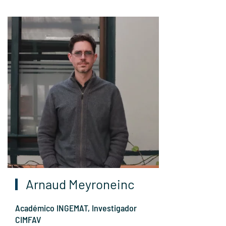
Arnaud Meyroneinc
Académico INGEMAT, Investigador
CIMFAV