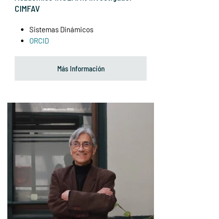
CIMFAV
Sistemas Dinámicos
ORCID
Más Información