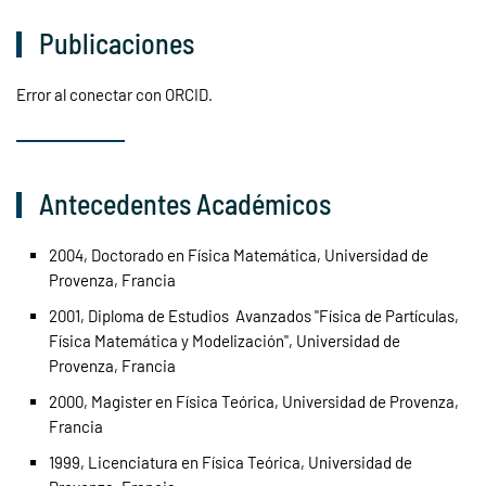
Publicaciones
Error al conectar con ORCID.
Antecedentes Académicos
2004, Doctorado en Física Matemática, Universidad de
Provenza, Francia
2001, Diploma de Estudios Avanzados "Física de Partículas,
Física Matemática y Modelización", Universidad de
Provenza, Francia
2000, Magister en Física Teórica, Universidad de Provenza,
Francia
1999, Licenciatura en Física Teórica, Universidad de