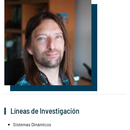
Líneas de Investigación
Sistemas Dinámicos