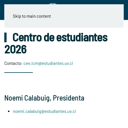
Skip to main content
Centro de estudiantes
2026
Contacto:
cee.icm@estudiantes.uv.cl
Noemi Calabuig, Presidenta
noemi.calabuig@estudiantes.uv.cl