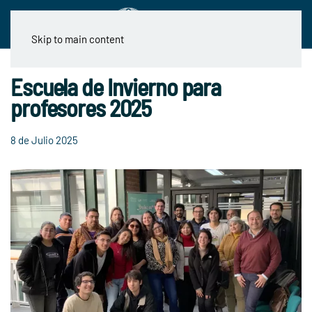
Skip to main content
Escuela de Invierno para
profesores 2025
8 de Julio 2025