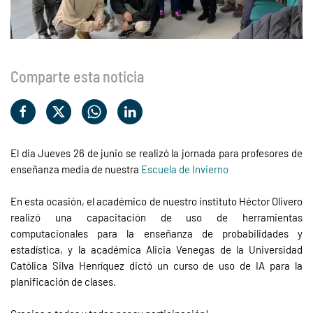
Comparte esta noticia
El dia Jueves 26 de junio se realizó la jornada para profesores de
enseñanza media de nuestra
Escuela de Invierno
En esta ocasión, el académico de nuestro instituto Héctor Olivero
realizó una capacitación de uso de herramientas
computacionales para la enseñanza de probabilidades y
estadística, y la académica Alicia Venegas de la Universidad
Católica Silva Henríquez dictó un curso de uso de IA para la
planificación de clases.