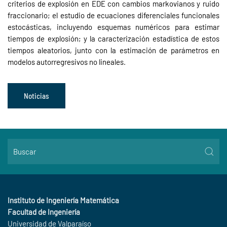
criterios de explosión en EDE con cambios markovianos y ruido
fraccionario; el estudio de ecuaciones diferenciales funcionales
estocásticas, incluyendo esquemas numéricos para estimar
tiempos de explosión; y la caracterización estadística de estos
tiempos aleatorios, junto con la estimación de parámetros en
modelos autorregresivos no lineales.
Noticias
Instituto de Ingeniería Matemática
Facultad de Ingeniería
Universidad de Valparaíso