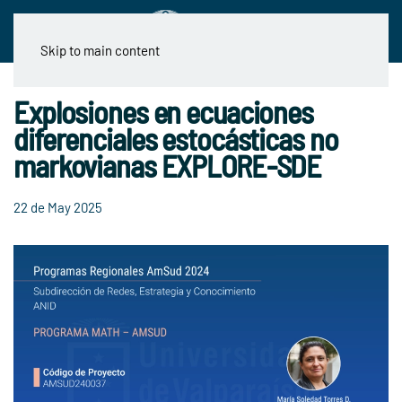
Skip to main content
Explosiones en ecuaciones
diferenciales estocásticas no
markovianas EXPLORE-SDE
22 de May 2025