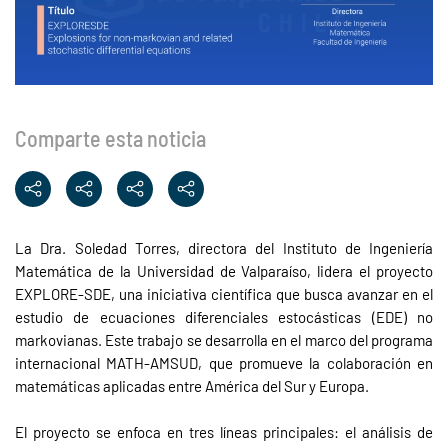
Comparte esta noticia
La Dra. Soledad Torres, directora del Instituto de Ingeniería
Matemática de la Universidad de Valparaíso, lidera el proyecto
EXPLORE-SDE, una iniciativa científica que busca avanzar en el
estudio de ecuaciones diferenciales estocásticas (EDE) no
markovianas. Este trabajo se desarrolla en el marco del programa
internacional MATH-AMSUD, que promueve la colaboración en
matemáticas aplicadas entre América del Sur y Europa.
El proyecto se enfoca en tres líneas principales: el análisis de