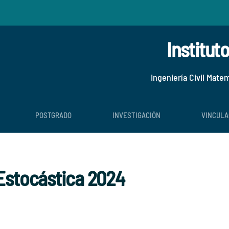
Institut
Ingeniería Civil Mate
POSTGRADO
INVESTIGACIÓN
VINCULA
Estocástica 2024