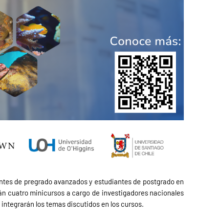
iantes de pregrado avanzados y estudiantes de postgrado en
rán cuatro minicursos a cargo de investigadores nacionales
 integrarán los temas discutidos en los cursos.