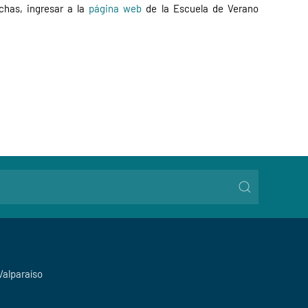
chas, ingresar a la
página web
de la Escuela de Verano
Valparaíso