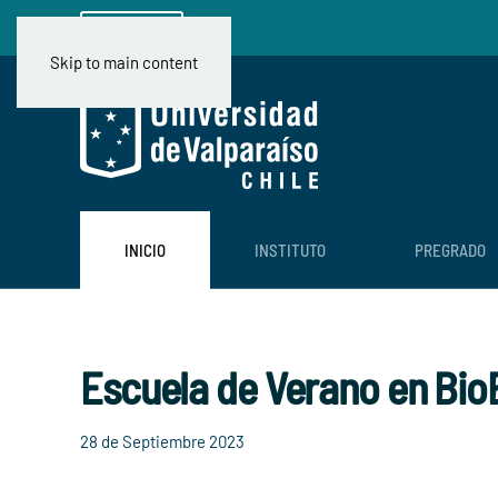
Ir a CIMFAV
Skip to main content
INICIO
INSTITUTO
PREGRADO
Escuela de Verano en Bio
28 de Septiembre 2023