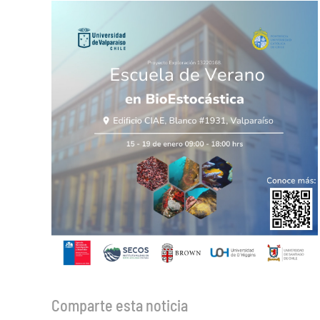
Comparte esta noticia