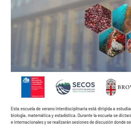
Esta escuela de verano interdisciplinaria está dirigida a estud
biología, matemática y estadística. Durante la escuela se dicta
e internacionales y se realizarán sesiones de discusión donde se