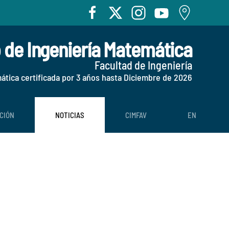
o de Ingeniería Matemática
Facultad de Ingeniería
mática certificada por 3 años hasta Diciembre de 2026
CIÓN
NOTICIAS
CIMFAV
EN