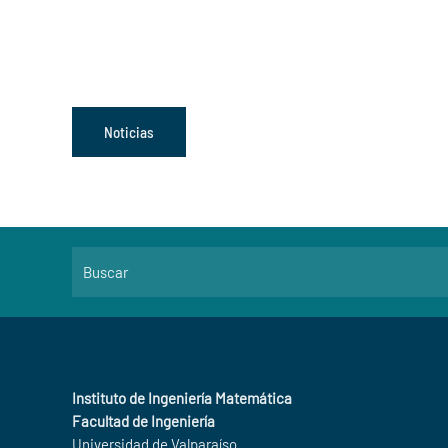
Noticias
Instituto de Ingeniería Matemática
Facultad de Ingeniería
Universidad de Valparaíso