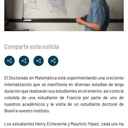
Comparte esta noticia
El Doctorado en Matemática está experimentando una creciente
internalización que se manifiesta en diversas estadías de larga
duración que realizarán sus estudiantes en el exterior, así como la
cotutela de una estudiante de Francia por parte de uno de
nuestros académicos y la visita de un estudiante doctoral de
Brasil a nuestro instituto.
Los estudiantes Henry Echeverría y Mauricio Yépez, cada uno ha