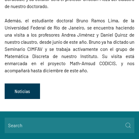
de nuestro doctorado.
Además, el estudiante doctoral Bruno Ramos Lima, de la
Universidad Federal de Río de Janeiro, se encuentra haciendo
una visita a los profesores Andrea Jiménez y Daniel Quiroz de
nuestro claustro, desde junio de este año. Bruno ya ha dictado un
Seminario CIMFAV y se trabaja activamente con el grupo de
Matemática Discreta de nuestro Instituto. Su visita está
enmarcada en el proyecto Math-Amsud CODICIS, y nos
acompañará hasta diciembre de este año.
Noticias