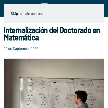
Skip to main content
Internalización del Doctorado en
Matemática
22 de September 2025