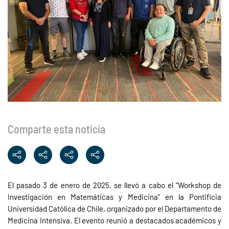
Comparte esta noticia
El pasado 3 de enero de 2025, se llevó a cabo el “Workshop de
Investigación en Matemáticas y Medicina” en la Pontificia
Universidad Católica de Chile, organizado por el Departamento de
Medicina Intensiva. El evento reunió a destacados académicos y