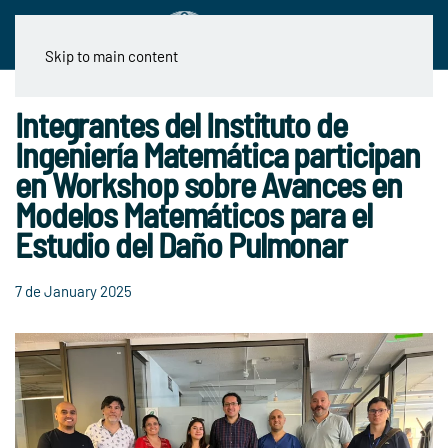
Skip to main content
Integrantes del Instituto de
Ingeniería Matemática participan
en Workshop sobre Avances en
Modelos Matemáticos para el
Estudio del Daño Pulmonar
7 de January 2025