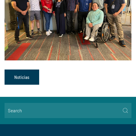
Noticias