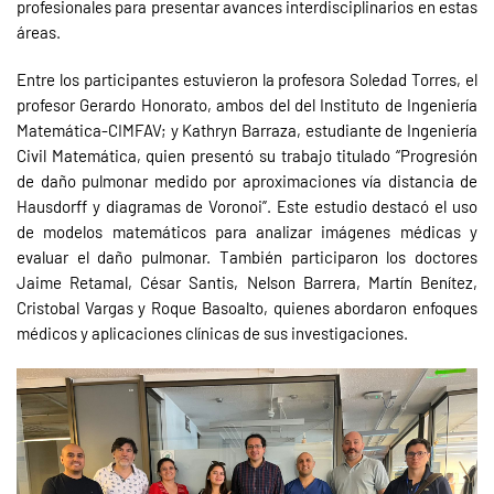
profesionales para presentar avances interdisciplinarios en estas
áreas.
Entre los participantes estuvieron la profesora Soledad Torres, el
profesor Gerardo Honorato, ambos del del Instituto de Ingeniería
Matemática-CIMFAV; y Kathryn Barraza, estudiante de Ingeniería
Civil Matemática, quien presentó su trabajo titulado “Progresión
de daño pulmonar medido por aproximaciones vía distancia de
Hausdorff y diagramas de Voronoi”. Este estudio destacó el uso
de modelos matemáticos para analizar imágenes médicas y
evaluar el daño pulmonar. También participaron los doctores
Jaime Retamal, César Santis, Nelson Barrera, Martín Benítez,
Cristobal Vargas y Roque Basoalto, quienes abordaron enfoques
médicos y aplicaciones clínicas de sus investigaciones.