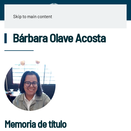
Skip to main content
Bárbara Olave Acosta
Memoria de título