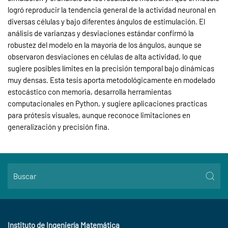
logró reproducir la tendencia general de la actividad neuronal en
diversas células y bajo diferentes ángulos de estimulación. El
análisis de varianzas y desviaciones estándar confirmó la
robustez del modelo en la mayoría de los ángulos, aunque se
observaron desviaciones en células de alta actividad, lo que
sugiere posibles límites en la precisión temporal bajo dinámicas
muy densas. Esta tesis aporta metodológicamente en modelado
estocástico con memoria, desarrolla herramientas
computacionales en Python, y sugiere aplicaciones practicas
para prótesis visuales, aunque reconoce limitaciones en
generalización y precisión fina.
Instituto de Ingeniería Matemática