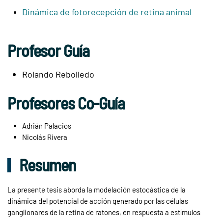
Dinámica de fotorecepción de retina animal
Profesor Guía
Rolando Rebolledo
Profesores Co-Guía
Adrián Palacios
Nicolás Rivera
Resumen
La presente tesis aborda la modelación estocástica de la
dinámica del potencial de acción generado por las células
ganglionares de la retina de ratones, en respuesta a estímulos