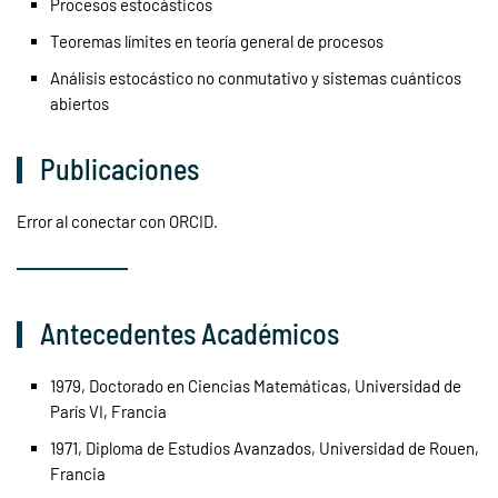
Procesos estocásticos
Teoremas límites en teoría general de procesos
Análisis estocástico no conmutativo y sistemas cuánticos
abiertos
Publicaciones
Error al conectar con ORCID.
Antecedentes Académicos
1979, Doctorado en Ciencias Matemáticas, Universidad de
París VI, Francia
1971, Diploma de Estudios Avanzados, Universidad de Rouen,
Francia