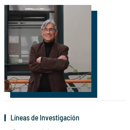
Líneas de Investigación