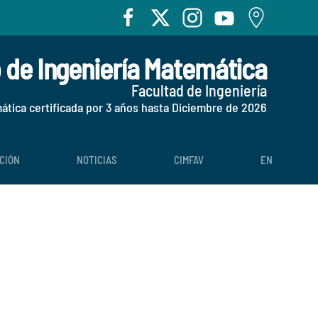
o de Ingeniería Matemática
Facultad de Ingeniería
mática certificada por 3 años hasta Diciembre de 2026
CIÓN
NOTICIAS
CIMFAV
EN