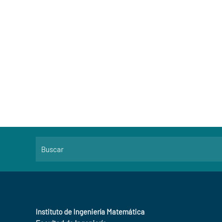
Instituto de Ingeniería Matemática