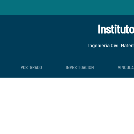
Institut
Ingeniería Civil Mate
POSTGRADO
INVESTIGACIÓN
VINCULA