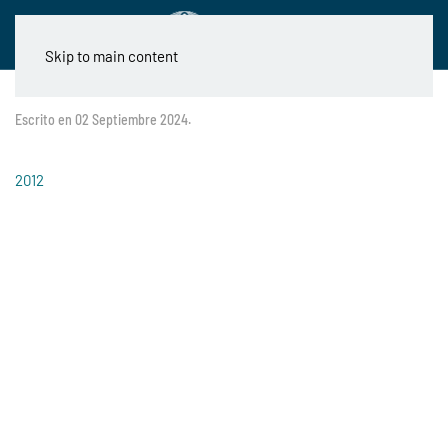
Skip to main content
Escrito en
02 Septiembre 2024
.
2012