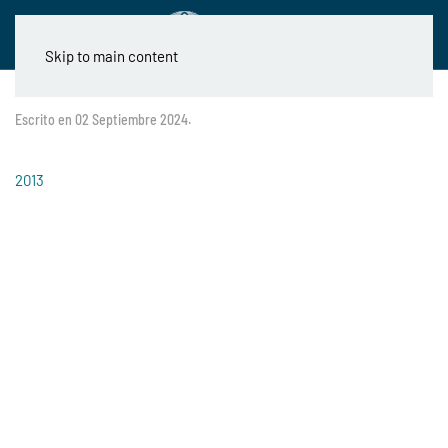
Skip to main content
Escrito en
02 Septiembre 2024
.
2013