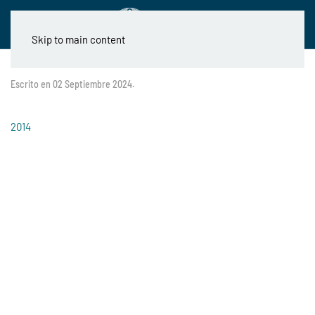
Skip to main content
Escrito en
02 Septiembre 2024
.
2014