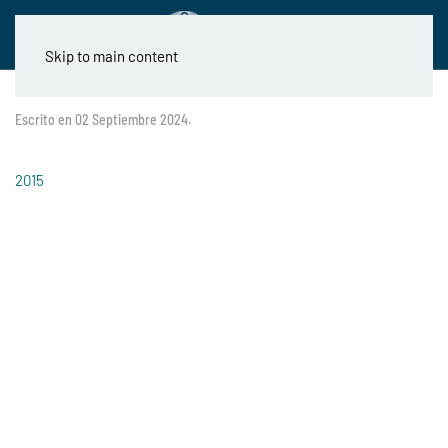
Skip to main content
Escrito en
02 Septiembre 2024
.
2015